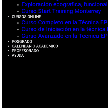
Exploración ecografica, funcional
Curso Start Training Monterrey
CURSOS ONLINE
Curso Completo en la Técnica E
Curso de Iniciación en la técnic
Curso Avanzado en la Tecnica E
POSGRADO
CALENDARIO ACADÉMICO
PROFESORADO
AYUDA