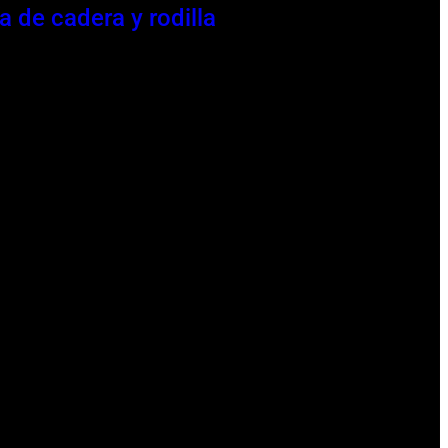
a de cadera y rodilla