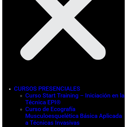
CURSOS PRESENCIALES
Curso Start Training – Iniciación en la
Técnica EPI®
Curso de Ecografía
Musculoesquelética Básica Aplicada
a Técnicas Invasivas