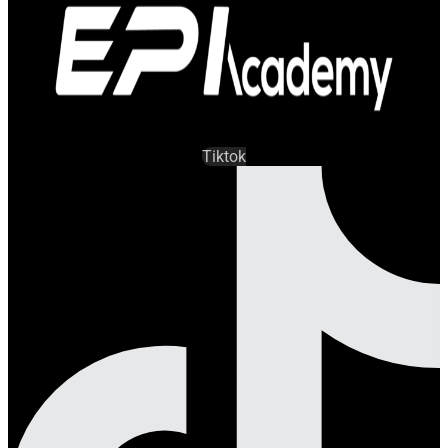
Tiktok