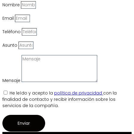
Nombre
Email
Teléfono
Asunto
Mensaje
He leído y acepto la
política de privacidad
con la
finalidad de contacto y recibir información sobre los
servicios de la compañía.
Enviar