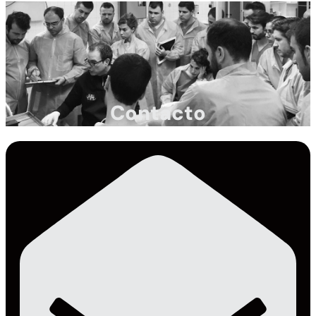
Contacto