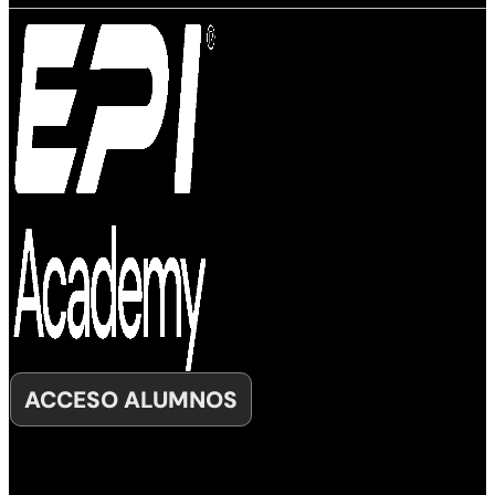
ACCESO ALUMNOS