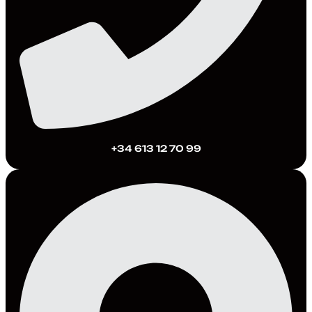
+34 613 12 70 99