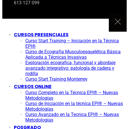
613 127 099
CURSOS PRESENCIALES
Curso Start Training – Iniciación en la Técnica
EPI®
Curso de Ecografía Musculoesquelética Básica
Aplicada a Técnicas Invasivas
Exploración ecografica, funcional y abordaje
avanzado integrativo: patología de cadera y
rodilla
Curso Start Training Monterrey
CURSOS ONLINE
Curso Completo en la Técnica EPI® – Nuevas
Metodologías
Curso de Iniciación en la técnica EPI® – Nuevas
Metodologías
Curso Avanzado en la Tecnica EPI® – Nuevas
Metodologías
POSGRADO