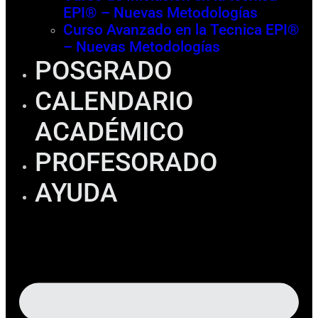
EPI® – Nuevas Metodologías
Curso Avanzado en la Tecnica EPI®
– Nuevas Metodologías
POSGRADO
CALENDARIO
ACADÉMICO
PROFESORADO
AYUDA