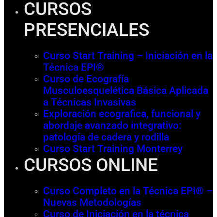
CURSOS
PRESENCIALES
Curso Start Training – Iniciación en la
Técnica EPI®
Curso de Ecografía
Musculoesquelética Básica Aplicada
a Técnicas Invasivas
Exploración ecografica, funcional y
abordaje avanzado integrativo:
patología de cadera y rodilla
Curso Start Training Monterrey
CURSOS ONLINE
Curso Completo en la Técnica EPI® –
Nuevas Metodologías
Curso de Iniciación en la técnica