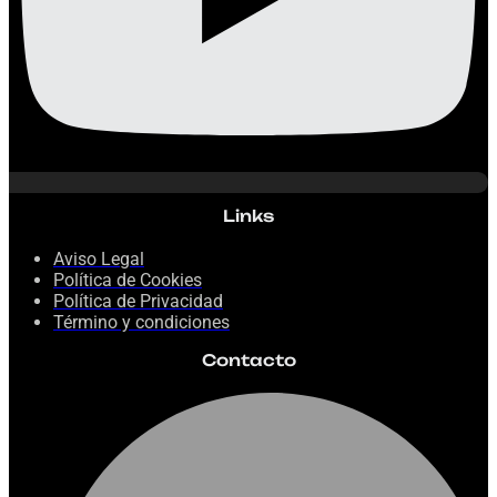
Links
Aviso Legal
Política de Cookies
Política de Privacidad
Término y condiciones
Contacto