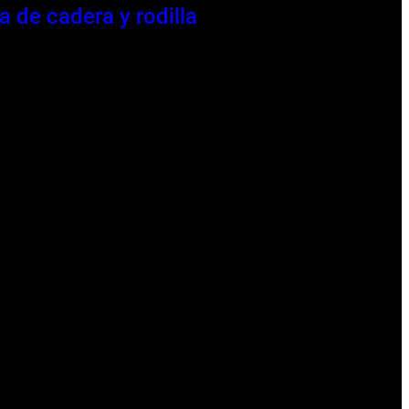
a de cadera y rodilla