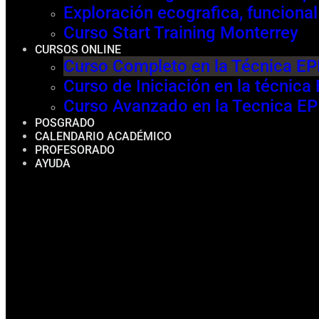
Exploración ecografica, funcional
Curso Start Training Monterrey
CURSOS ONLINE
Curso Completo en la Técnica E
Curso de Iniciación en la técnic
Curso Avanzado en la Tecnica E
POSGRADO
CALENDARIO ACADÉMICO
PROFESORADO
AYUDA