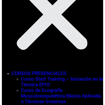
CURSOS PRESENCIALES
Curso Start Training – Iniciación en la
Técnica EPI®
Curso de Ecografía
Musculoesquelética Básica Aplicada
a Técnicas Invasivas