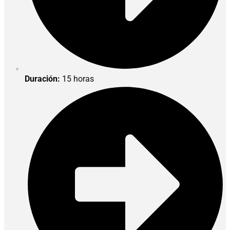
Duración:
15 horas