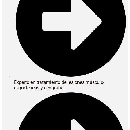
Experto en tratamiento de lesiones músculo-
esqueléticas y ecografía