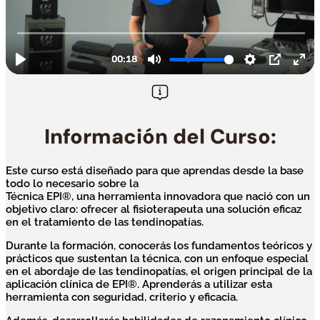
Información del Curso:
Este curso está diseñado para que aprendas desde la base
todo lo necesario sobre la
Técnica EPI®, una herramienta innovadora que nació con un
objetivo claro: ofrecer al fisioterapeuta una solución eficaz
en el tratamiento de las tendinopatías.
Durante la formación, conocerás los fundamentos teóricos y
prácticos que sustentan la técnica, con un enfoque especial
en el abordaje de las tendinopatías, el origen principal de la
aplicación clínica de EPI®. Aprenderás a utilizar esta
herramienta con seguridad, criterio y eficacia.