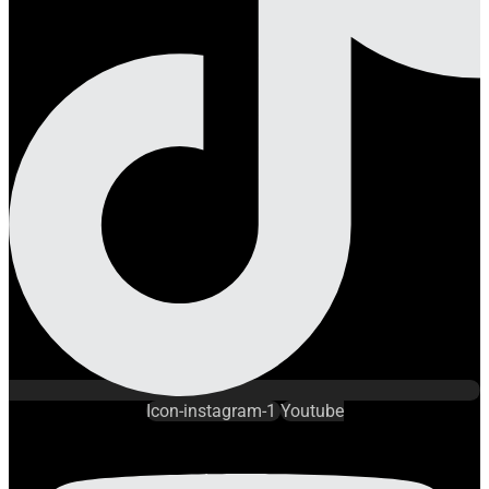
Icon-instagram-1
Youtube