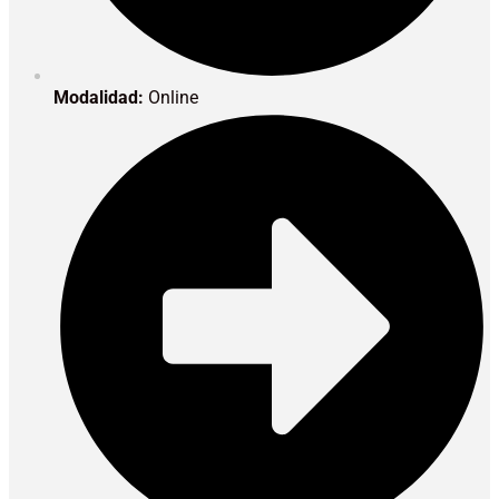
Modalidad:
Online