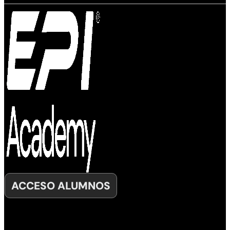
ACCESO ALUMNOS