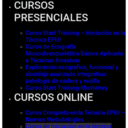
CURSOS
PRESENCIALES
Curso Start Training – Iniciación en la
Técnica EPI®
Curso de Ecografía
Musculoesquelética Básica Aplicada
a Técnicas Invasivas
Exploración ecografica, funcional y
abordaje avanzado integrativo:
patología de cadera y rodilla
Curso Start Training Monterrey
CURSOS ONLINE
Curso Completo en la Técnica EPI® –
Nuevas Metodologías
Curso de Iniciación en la técnica