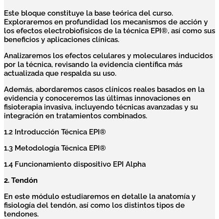
Este bloque constituye la base teórica del curso.
Exploraremos en profundidad los mecanismos de acción y
los efectos electrobiofísicos de la técnica EPI®, así como sus
beneficios y aplicaciones clínicas.
Analizaremos los efectos celulares y moleculares inducidos
por la técnica, revisando la evidencia científica más
actualizada que respalda su uso.
Además, abordaremos casos clínicos reales basados en la
evidencia y conoceremos las últimas innovaciones en
fisioterapia invasiva, incluyendo técnicas avanzadas y su
integración en tratamientos combinados.
1.2 Introducción Técnica EPI®
1.3 Metodología Técnica EPI®
1.4 Funcionamiento dispositivo EPI Alpha
2. Tendón
En este módulo estudiaremos en detalle la anatomía y
fisiología del tendón, así como los distintos tipos de
tendones.