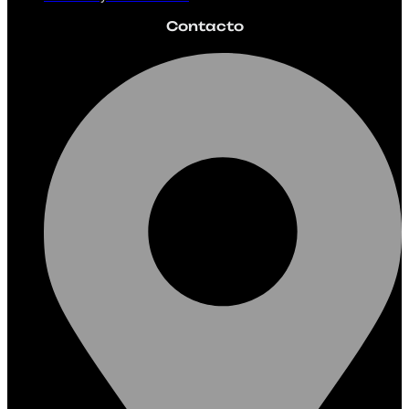
Contacto