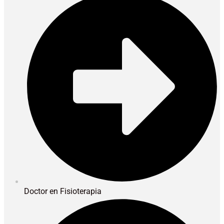
Doctor en Fisioterapia