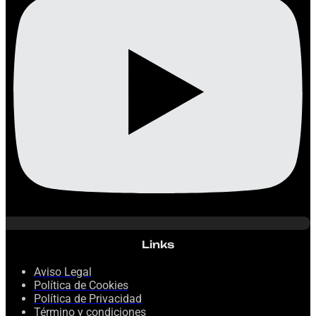
Links
Aviso Legal
Política de Cookies
Política de Privacidad
Término y condiciones