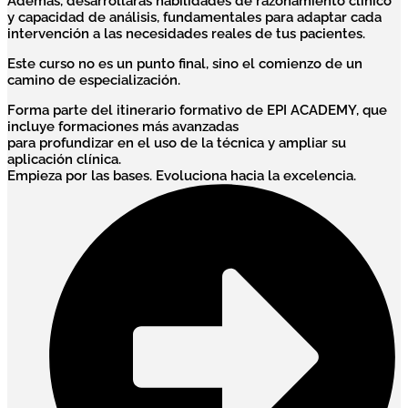
Además, desarrollarás habilidades de razonamiento clínico
y capacidad de análisis, fundamentales para adaptar cada
intervención a las necesidades reales de tus pacientes.
Este curso no es un punto final, sino el comienzo de un
camino de especialización.
Forma parte del itinerario formativo de EPI ACADEMY, que
incluye formaciones más avanzadas
para profundizar en el uso de la técnica y ampliar su
aplicación clínica.
Empieza por las bases. Evoluciona hacia la excelencia.