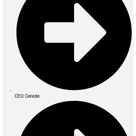
CEO Cerede