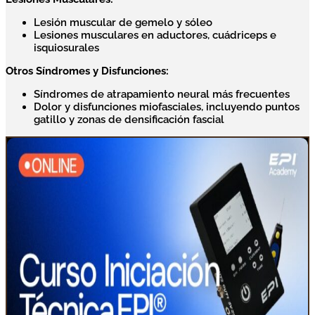
Lesión muscular de gemelo y sóleo
Lesiones musculares en aductores, cuádriceps e
isquiosurales
Otros Síndromes y Disfunciones:
Síndromes de atrapamiento neural más frecuentes
Dolor y disfunciones miofasciales, incluyendo puntos
gatillo y zonas de densificación fascial