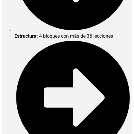
Estructura:
4 bloques con más de 35 lecciones