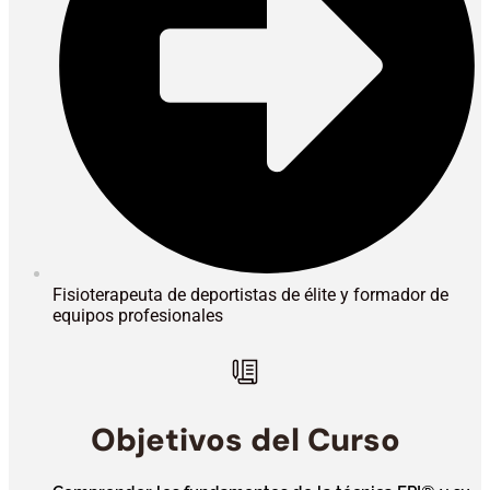
Fisioterapeuta de deportistas de élite y formador de
equipos profesionales
Objetivos del Curso