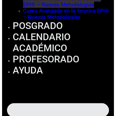
EPI® – Nuevas Metodologías
Curso Avanzado en la Tecnica EPI®
– Nuevas Metodologías
POSGRADO
CALENDARIO
ACADÉMICO
PROFESORADO
AYUDA