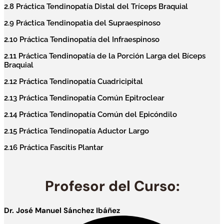
2.8 Práctica Tendinopatía Distal del Tríceps Braquial
2.9 Práctica Tendinopatia del Supraespinoso
2.10 Práctica Tendinopatía del Infraespinoso
2.11 Práctica Tendinopatía de la Porción Larga del Bíceps
Braquial
2.12 Práctica Tendinopatía Cuadricipital
2.13 Práctica Tendinopatía Común Epitroclear
2.14 Práctica Tendinopatía Común del Epicóndilo
2.15 Práctica Tendinopatía Aductor Largo
2.16 Práctica Fascitis Plantar
Profesor del Curso:
Dr. José Manuel Sánchez Ibáñez