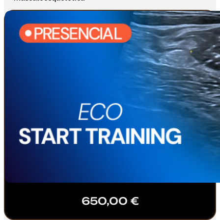
650,00
€