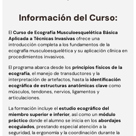
Información del Curso:
El
Curso de Ecografía Musculoesquelética Básica
Aplicada a Técnicas Invasivas
ofrece una
introducción completa a los fundamentos de la
ecografía musculoesquelética y su aplicación clínica en
procedimientos invasivos.
El programa abarca desde los
principios físicos de la
ecografía
, el manejo de transductores y la
interpretación de artefactos, hasta la
identificación
ecográfica de estructuras anatómicas clave
como
músculos, tendones, nervios, ligamentos y
articulaciones.
La formación incluye el
estudio ecográfico del
miembro superior e inferior
, así como un
módulo
práctico
donde el alumno se inicia en los
abordajes
ecoguiados
, prestando especial atención a la
seguridad, la ergonomía y la coordinación durante la