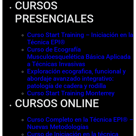
CURSOS
PRESENCIALES
Curso Start Training – Iniciación en la
Técnica EPI®
Curso de Ecografía
Musculoesquelética Básica Aplicada
a Técnicas Invasivas
Exploración ecografica, funcional y
abordaje avanzado integrativo:
patología de cadera y rodilla
Curso Start Training Monterrey
CURSOS ONLINE
Curso Completo en la Técnica EPI® –
Nuevas Metodologías
Curso de Iniciación en la técnica