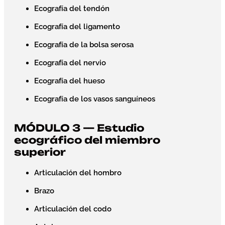
Ecografía del tendón
Ecografía del ligamento
Ecografía de la bolsa serosa
Ecografía del nervio
Ecografía del hueso
Ecografía de los vasos sanguíneos
MÓDULO 3 — Estudio
ecográfico del miembro
superior
Articulación del hombro
Brazo
Articulación del codo