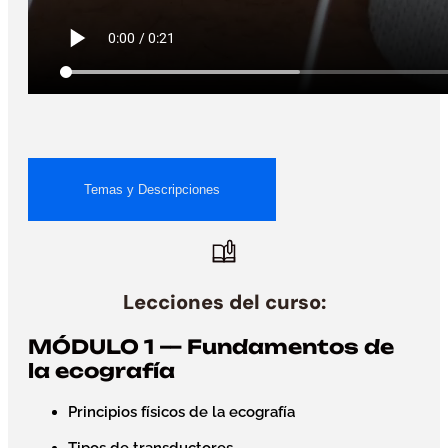
Temas y Descripciones
Lecciones del curso:
MÓDULO 1 — Fundamentos de
la ecografía
Principios físicos de la ecografía
Tipos de transductores