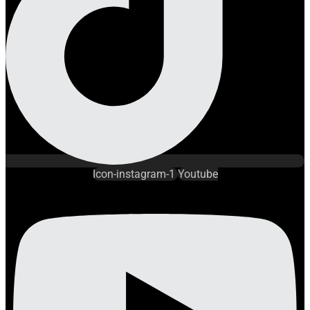
Icon-instagram-1
Youtube