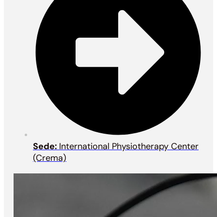
Sede:
International Physiotherapy Center
(Crema)