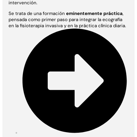
intervención.
Se trata de una formación
eminentemente práctica
,
pensada como primer paso para integrar la ecografía
en la fisioterapia invasiva y en la práctica clínica diaria.