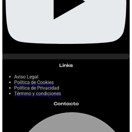
Links
Aviso Legal
Política de Cookies
Política de Privacidad
Término y condiciones
Contacto