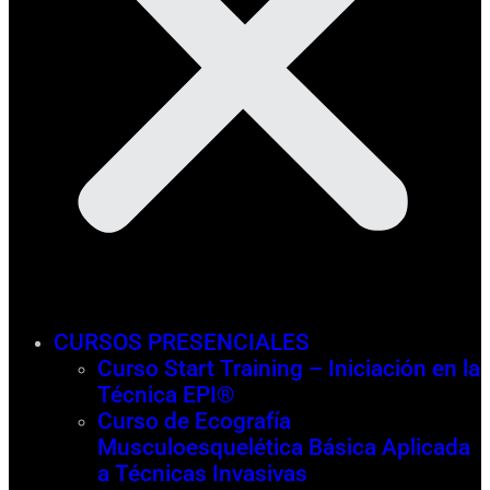
CURSOS PRESENCIALES
Curso Start Training – Iniciación en la
Técnica EPI®
Curso de Ecografía
Musculoesquelética Básica Aplicada
a Técnicas Invasivas