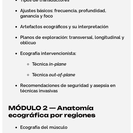
Ajustes básicos: frecuencia, profundidad,
ganancia y foco
Artefactos ecográficos y su interpretación
Planos de exploración: transversal, longitudinal y
oblicuo
Ecografía intervencionista:
Técnica
in-plane
Técnica
out-of-plane
Recomendaciones de seguridad y asepsia en
técnicas invasivas
MÓDULO 2 — Anatomía
ecográfica por regiones
Ecografía del músculo