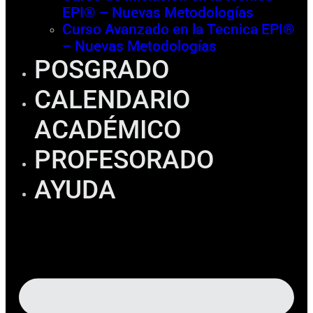
EPI® – Nuevas Metodologías
Curso Avanzado en la Tecnica EPI®
– Nuevas Metodologías
POSGRADO
CALENDARIO
ACADÉMICO
PROFESORADO
AYUDA