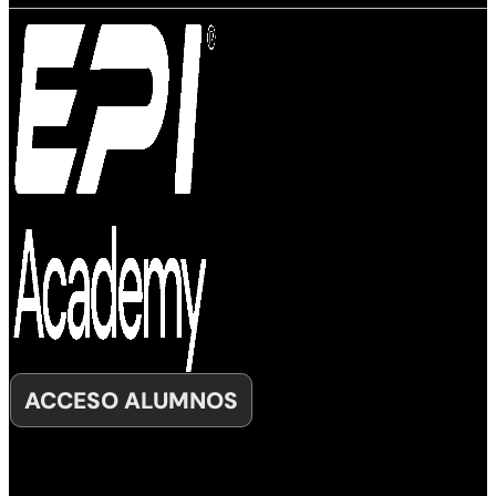
ACCESO ALUMNOS