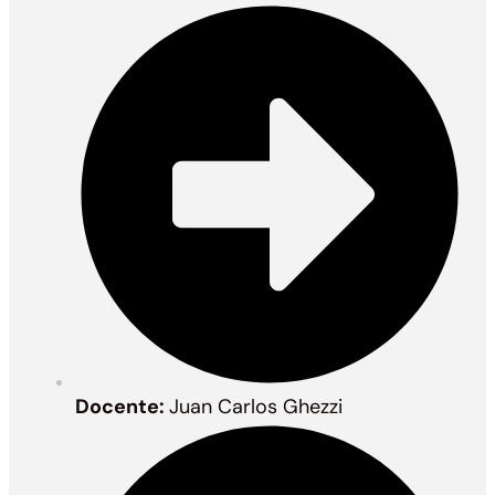
Docente:
Juan Carlos Ghezzi