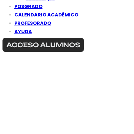
POSGRADO
CALENDARIO ACADÉMICO
PROFESORADO
AYUDA
ACCESO ALUMNOS