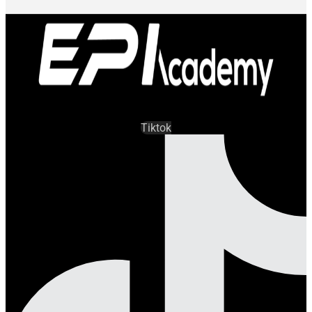
Tiktok