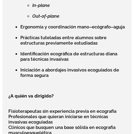
In-plane
Out-of-plane
Ergonomía y coordinación mano–ecógrafo–aguja
Prácticas tuteladas entre alumnos sobre
estructuras previamente estudiadas
Identificación ecográfica de estructuras diana
para técnicas invasivas
Iniciación a abordajes invasivos ecoguiados de
forma segura
¿A quién va dirigido?
Fisioterapeutas sin experiencia previa en ecografía
Profesionales que quieran iniciarse en técnicas
invasivas ecoguiadas
Clínicos que busquen una base sólida en ecografía
musculoesquelética