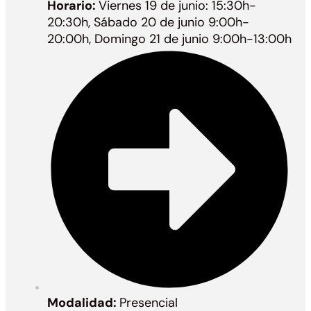
Horario:
Viernes 19 de junio: 15:30h-
20:30h, Sábado 20 de junio 9:00h-
20:00h, Domingo 21 de junio 9:00h-13:00h
Modalidad:
Presencial