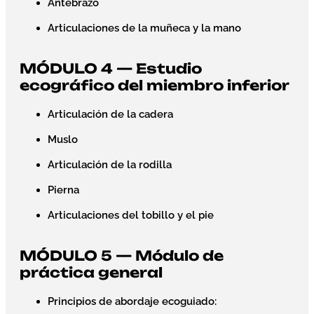
Antebrazo
Articulaciones de la muñeca y la mano
MÓDULO 4 — Estudio
ecográfico del miembro inferior
Articulación de la cadera
Muslo
Articulación de la rodilla
Pierna
Articulaciones del tobillo y el pie
MÓDULO 5 — Módulo de
práctica general
Principios de abordaje ecoguiado: