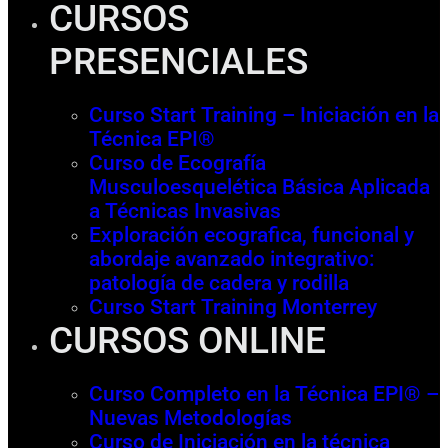
CURSOS
PRESENCIALES
Curso Start Training – Iniciación en la
Técnica EPI®
Curso de Ecografía
Musculoesquelética Básica Aplicada
a Técnicas Invasivas
Exploración ecografica, funcional y
abordaje avanzado integrativo:
patología de cadera y rodilla
Curso Start Training Monterrey
CURSOS ONLINE
Curso Completo en la Técnica EPI® –
Nuevas Metodologías
Curso de Iniciación en la técnica