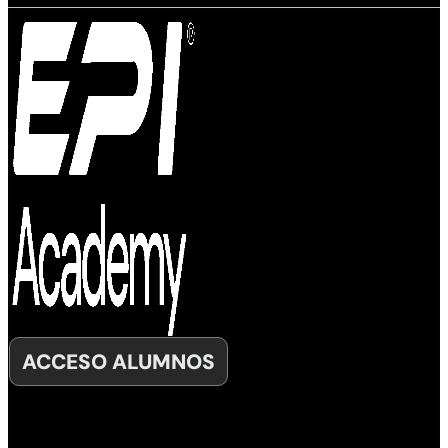
ACCESO ALUMNOS