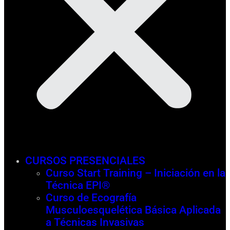
CURSOS PRESENCIALES
Curso Start Training – Iniciación en la
Técnica EPI®
Curso de Ecografía
Musculoesquelética Básica Aplicada
a Técnicas Invasivas