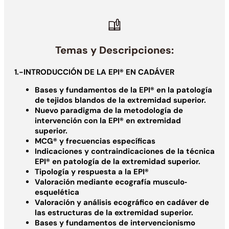
Temas y Descripciones:
1.-INTRODUCCIÓN DE LA EPI® EN CADÁVER
Bases y fundamentos de la EPI® en la patología
de tejidos blandos de la extremidad superior.
Nuevo paradigma de la metodología de
intervención con la EPI® en extremidad
superior.
MCG® y frecuencias específicas
Indicaciones y contraindicaciones de la técnica
EPI® en patología de la extremidad superior.
Tipología y respuesta a la EPI®
Valoración mediante ecografía musculo‐
esquelética
Valoración y análisis ecográfico en cadáver de
las estructuras de la extremidad superior.
Bases y fundamentos de intervencionismo