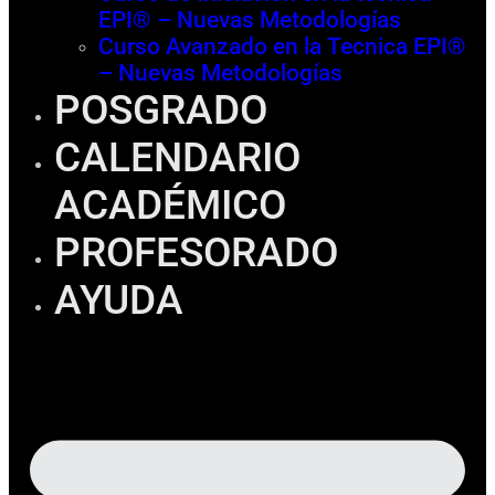
EPI® – Nuevas Metodologías
Curso Avanzado en la Tecnica EPI®
– Nuevas Metodologías
POSGRADO
CALENDARIO
ACADÉMICO
PROFESORADO
AYUDA