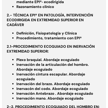
mediante EPI®‐ ecodirigida
Razonamiento clínico
2.- TÉCNICA EPI® EN PATOLOGÍA, INTERVENCIÓN
ECODIRIGIDA EN EXTREMIDAD SUPERIOR EN
CADÁVER
Definición, Fisiopatología y Clínica
Procedimiento, tratamiento con EPI®
2.1-PROCEDIMIENTO ECOGUIADO EN INERVACIÓN
EXTREMIDAD SUPERIOR:
Plexo braquial. Abordaje ecoguiado
Inervación de la articulación del hombro.
Abordaje ecoguiado
Inervación cintura escapular. Abordaje
ecoguiado
Inervación del brazo. Abordaje ecoguiado
Inervacón del codo. Abordaje ecoguiado
Inervación Antebrazo . Abordaje ecoguiado
Inervación mano. Abordaje ecoguiado
2-2. PROCEDIMIENTO ECOGUIADO DEL HOMBRO EN: