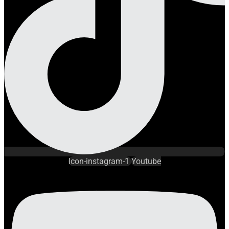
Icon-instagram-1
Youtube