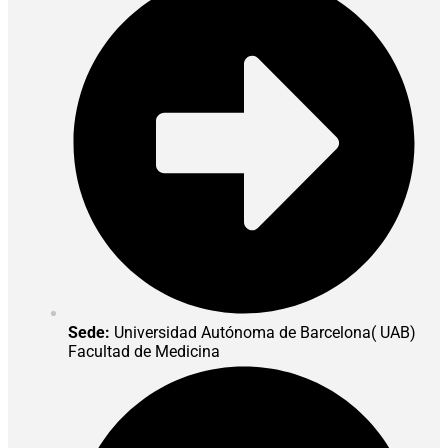
Sede:
Universidad Autónoma de Barcelona( UAB)
Facultad de Medicina