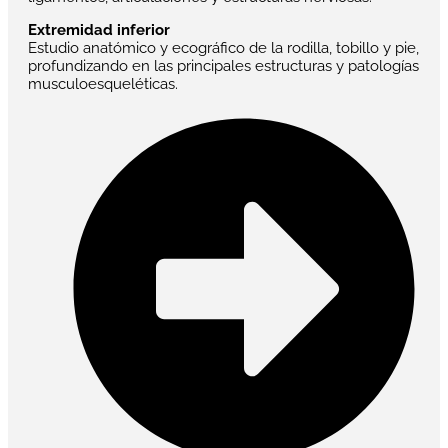
Extremidad inferior
Estudio anatómico y ecográfico de la rodilla, tobillo y pie,
profundizando en las principales estructuras y patologías
musculoesqueléticas.