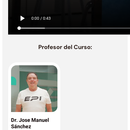
Profesor del Curso:
Dr. Jose Manuel
Sánchez