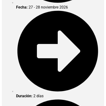
Fecha:
27 - 28 noviembre 2026
Duración:
2 días