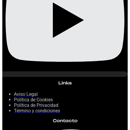
Links
Aviso Legal
Política de Cookies
Política de Privacidad
Término y condiciones
Contacto