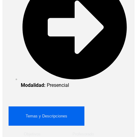
Modalidad:
Presencial
Temas y Descripciones
Objetivos
Profesorado