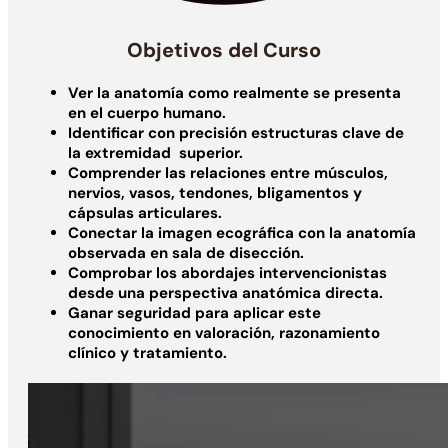
Objetivos del Curso
Ver la anatomía como realmente se presenta
en el cuerpo humano.
Identificar con precisión estructuras clave de
la extremidad superior.
Comprender las relaciones entre músculos,
nervios, vasos, tendones, bligamentos y
cápsulas articulares.
Conectar la imagen ecográfica con la anatomía
observada en sala de disección.
Comprobar los abordajes intervencionistas
desde una perspectiva anatómica directa.
Ganar seguridad para aplicar este
conocimiento en valoración, razonamiento
clínico y tratamiento.