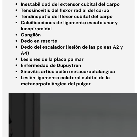
Inestabilidad del extensor cubital del carpo
Tenosinovitis del flexor radial del carpo
Tendinopatía del flexor cubital del carpo
Calcificaciones de ligamento escafolunar y
lunopiramidal
Ganglión
Dedo en resorte
Dedo del escalador (lesión de las poleas A2 y
A4)
Lesiones de la placa palmar
Enfermedad de Dupuytren
Sinovitis articulación metacarpofalángica
Lesión ligamento colateral cubital de la
metacarpofalángica del pulgar