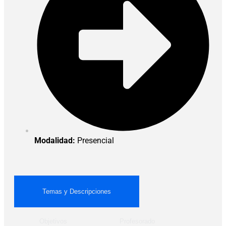
Modalidad:
Presencial
Temas y Descripciones
Objetivos
Profesorado