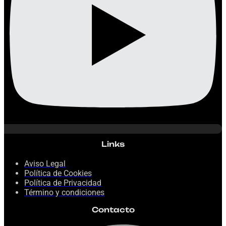
Links
Aviso Legal
Política de Cookies
Política de Privacidad
Término y condiciones
Contacto