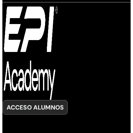
ACCESO ALUMNOS