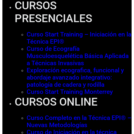
CURSOS
PRESENCIALES
Curso Start Training – Iniciación en la
Técnica EPI®
Curso de Ecografía
Musculoesquelética Básica Aplicada
a Técnicas Invasivas
Exploración ecografica, funcional y
abordaje avanzado integrativo:
patología de cadera y rodilla
Curso Start Training Monterrey
CURSOS ONLINE
Curso Completo en la Técnica EPI® –
Nuevas Metodologías
Curso de Iniciación en la técnica