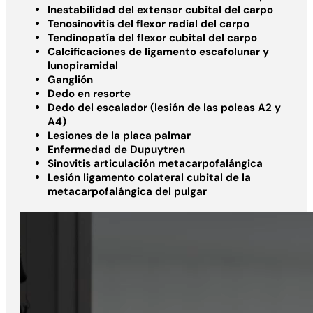
Inestabilidad del extensor cubital del carpo
Tenosinovitis del flexor radial del carpo
Tendinopatía del flexor cubital del carpo
Calcificaciones de ligamento escafolunar y
lunopiramidal
Ganglión
Dedo en resorte
Dedo del escalador (lesión de las poleas A2 y
A4)
Lesiones de la placa palmar
Enfermedad de Dupuytren
Sinovitis articulación metacarpofalángica
Lesión ligamento colateral cubital de la
metacarpofalángica del pulgar