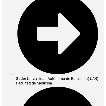
Sede:
Universidad Autónoma de Barcelona( UAB)
Facultad de Medicina