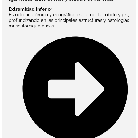
Extremidad inferior
Estudio anatómico y ecográfico de la rodilla, tobillo y pie,
profundizando en las principales estructuras y patologías
musculoesqueléticas.