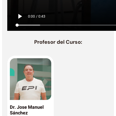
Profesor del Curso:
Dr. Jose Manuel
Sánchez