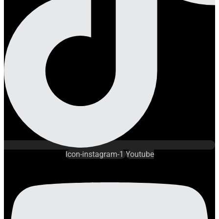
Icon-instagram-1
Youtube