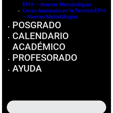
EPI® – Nuevas Metodologías
Curso Avanzado en la Tecnica EPI®
– Nuevas Metodologías
POSGRADO
CALENDARIO
ACADÉMICO
PROFESORADO
AYUDA