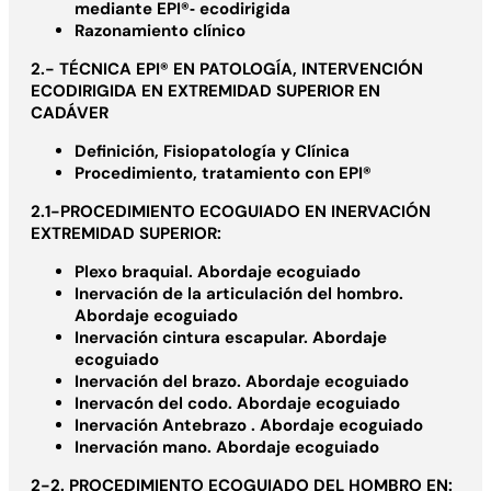
mediante EPI®‐ ecodirigida
Razonamiento clínico
2.- TÉCNICA EPI® EN PATOLOGÍA, INTERVENCIÓN
ECODIRIGIDA EN EXTREMIDAD SUPERIOR EN
CADÁVER
Definición, Fisiopatología y Clínica
Procedimiento, tratamiento con EPI®
2.1-PROCEDIMIENTO ECOGUIADO EN INERVACIÓN
EXTREMIDAD SUPERIOR:
Plexo braquial. Abordaje ecoguiado
Inervación de la articulación del hombro.
Abordaje ecoguiado
Inervación cintura escapular. Abordaje
ecoguiado
Inervación del brazo. Abordaje ecoguiado
Inervacón del codo. Abordaje ecoguiado
Inervación Antebrazo . Abordaje ecoguiado
Inervación mano. Abordaje ecoguiado
2-2. PROCEDIMIENTO ECOGUIADO DEL HOMBRO EN: