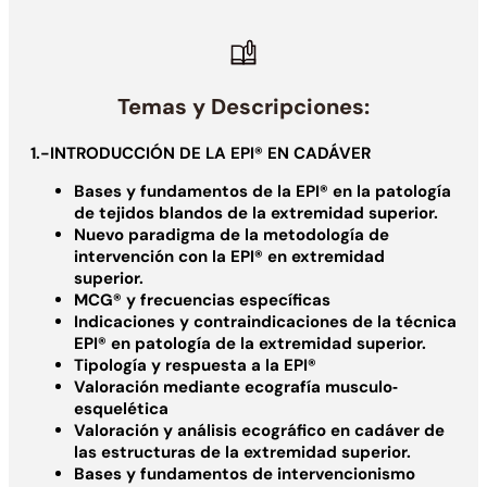
Temas y Descripciones:
1.-INTRODUCCIÓN DE LA EPI® EN CADÁVER
Bases y fundamentos de la EPI® en la patología
de tejidos blandos de la extremidad superior.
Nuevo paradigma de la metodología de
intervención con la EPI® en extremidad
superior.
MCG® y frecuencias específicas
Indicaciones y contraindicaciones de la técnica
EPI® en patología de la extremidad superior.
Tipología y respuesta a la EPI®
Valoración mediante ecografía musculo‐
esquelética
Valoración y análisis ecográfico en cadáver de
las estructuras de la extremidad superior.
Bases y fundamentos de intervencionismo