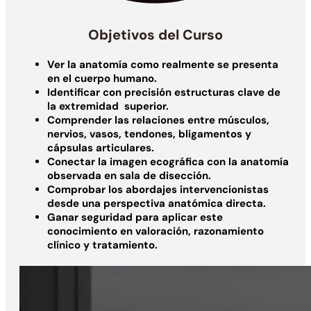
Objetivos del Curso
Ver la anatomía como realmente se presenta
en el cuerpo humano.
Identificar con precisión estructuras clave de
la extremidad superior.
Comprender las relaciones entre músculos,
nervios, vasos, tendones, bligamentos y
cápsulas articulares.
Conectar la imagen ecográfica con la anatomía
observada en sala de disección.
Comprobar los abordajes intervencionistas
desde una perspectiva anatómica directa.
Ganar seguridad para aplicar este
conocimiento en valoración, razonamiento
clínico y tratamiento.