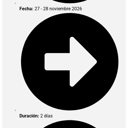
Fecha:
27 - 28 noviembre 2026
Duración:
2 días