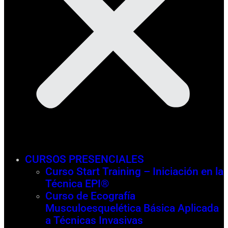
CURSOS PRESENCIALES
Curso Start Training – Iniciación en la
Técnica EPI®
Curso de Ecografía
Musculoesquelética Básica Aplicada
a Técnicas Invasivas