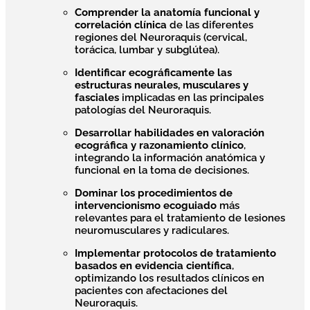
Comprender la anatomía funcional y
correlación clínica
de las diferentes
regiones del Neuroraquis (cervical,
torácica, lumbar y subglútea).
Identificar ecográficamente las
estructuras neurales, musculares y
fasciales
implicadas en las principales
patologías del Neuroraquis.
Desarrollar habilidades en valoración
ecográfica y razonamiento clínico
,
integrando la información anatómica y
funcional en la toma de decisiones.
Dominar los procedimientos de
intervencionismo ecoguiado
más
relevantes para el tratamiento de lesiones
neuromusculares y radiculares.
Implementar protocolos de tratamiento
basados en evidencia científica
,
optimizando los resultados clínicos en
pacientes con afectaciones del
Neuroraquis.