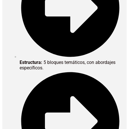
Estructura:
5 bloques temáticos, con abordajes
específicos.