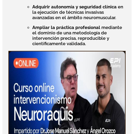
Adquirir autonomía y seguridad clínica
en
la ejecución de técnicas invasivas
avanzadas en el ámbito neuromuscular.
Ampliar la práctica profesional
mediante
el dominio de una metodología de
intervención precisa, reproducible y
científicamente validada.