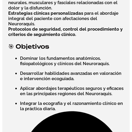
neurales, musculares y fasciales relacionadas con el
dolor y la disfunción.
Estrategias clínicas personalizadas
para el abordaje
integral del paciente con afectaciones del
Neuroraquis.
Protocolos de seguridad, control del procedimiento y
criterios de seguimiento clínico.
🎯 Objetivos
Dominar los fundamentos anatómicos,
fisiopatológicos y clínicos del Neuroraquis.
Desarrollar habilidades avanzadas en valoración
e intervención ecoguiada.
Aplicar abordajes terapéuticos seguros y eficaces
en las principales regiones del Neuroraquis.
Integrar la ecografía y el razonamiento clínico en
la práctica diaria.