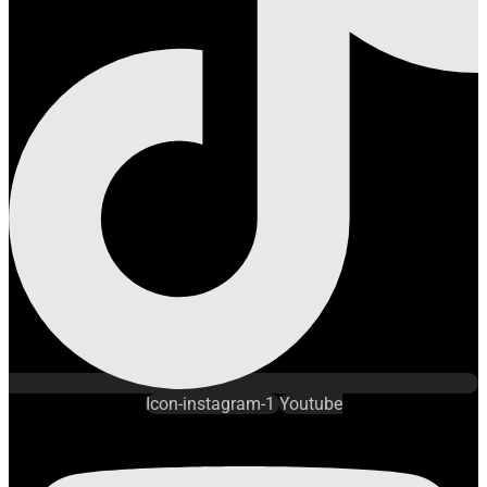
Icon-instagram-1
Youtube