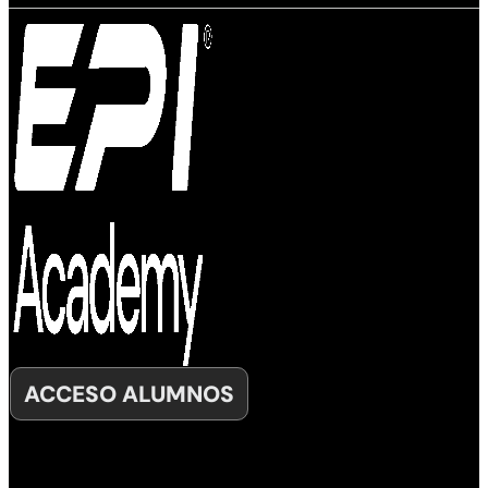
ACCESO ALUMNOS