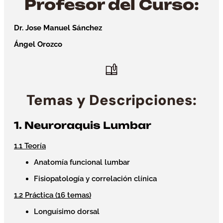
Profesor del Curso:
Dr. Jose Manuel Sánchez
Ángel Orozco
Temas y Descripciones:
1. Neuroraquis Lumbar
1.1 Teoría
Anatomía funcional lumbar
Fisiopatología y correlación clínica
1.2 Práctica (16 temas)
Longuísimo dorsal