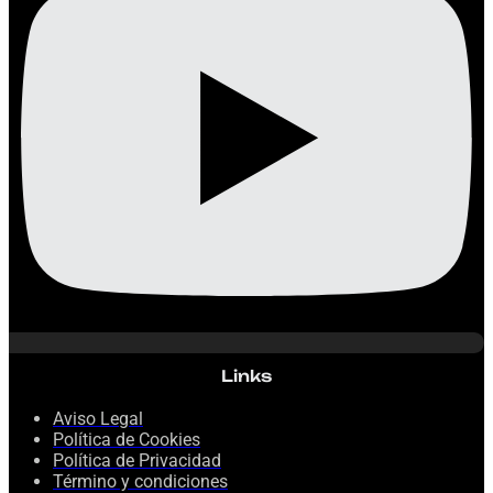
Links
Aviso Legal
Política de Cookies
Política de Privacidad
Término y condiciones