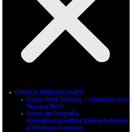
CURSOS PRESENCIALES
Curso Start Training – Iniciación en la
Técnica EPI®
Curso de Ecografía
Musculoesquelética Básica Aplicada
a Técnicas Invasivas