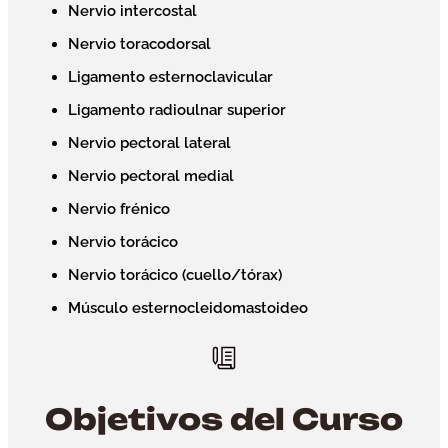
Nervio intercostal
Nervio toracodorsal
Ligamento esternoclavicular
Ligamento radioulnar superior
Nervio pectoral lateral
Nervio pectoral medial
Nervio frénico
Nervio torácico
Nervio torácico (cuello/tórax)
Músculo esternocleidomastoideo
Objetivos del Curso