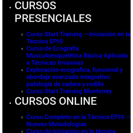
CURSOS
PRESENCIALES
Curso Start Training – Iniciación en la
Técnica EPI®
Curso de Ecografía
Musculoesquelética Básica Aplicada
a Técnicas Invasivas
Exploración ecografica, funcional y
abordaje avanzado integrativo:
patología de cadera y rodilla
Curso Start Training Monterrey
CURSOS ONLINE
Curso Completo en la Técnica EPI® –
Nuevas Metodologías
Curso de Iniciación en la técnica