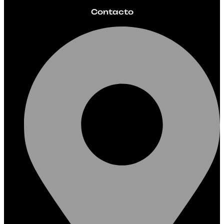
Contacto