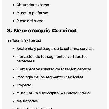
Obturador externo
Músculo piriforme
Plexo del sacro
3. Neuroraquis Cervical
3.1 Teoría (17 temas)
Anatomía y patología de la columna cervical
Inervación de los segmentos vertebrales
cervicales
Elementos vasculares de la región cervical
Patología de los segmentos cervicales
Trapecio
Musculatura suboccipital – Oblicuo inferior
Neuropatías