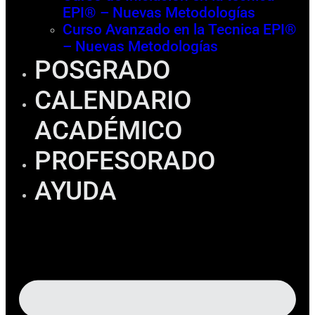
EPI® – Nuevas Metodologías
Curso Avanzado en la Tecnica EPI®
– Nuevas Metodologías
POSGRADO
CALENDARIO
ACADÉMICO
PROFESORADO
AYUDA