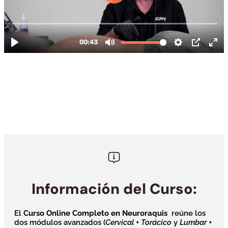
Información del Curso:
El
Curso Online Completo en Neuroraquis
reúne los
dos módulos avanzados (
Cervical + Torácico
y
Lumbar +