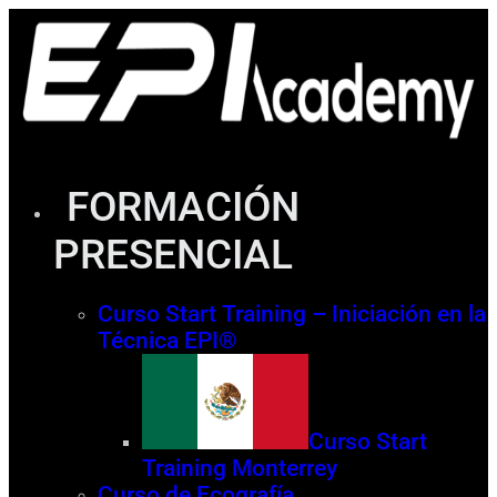
FORMACIÓN
PRESENCIAL
Curso Start Training – Iniciación en la
Técnica EPI®
Curso Start
Training Monterrey
Curso de Ecografía