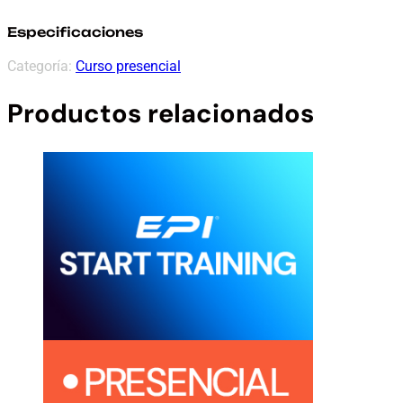
Especificaciones
Categoría:
Curso presencial
Productos relacionados