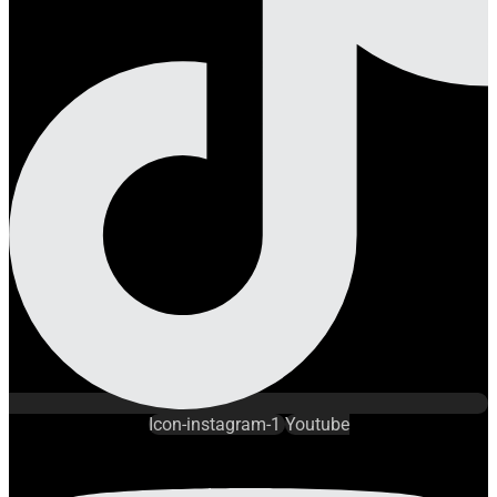
Icon-instagram-1
Youtube