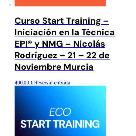
Curso Start Training –
Iniciación en la Técnica
EPI® y NMG – Nicolás
Rodríguez – 21 – 22 de
Noviembre Murcia
400,00
€
Reservar entrada