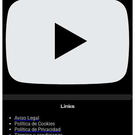
Links
Aviso Legal
Política de Cookies
Política de Privacidad