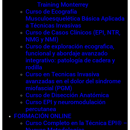
Training Monterrey
Curso de Ecografía
Musculoesquelética Básica Aplicada
a Técnicas Invasivas
Curso de Casos Clínicos (EPI, NTR,
NMG y NMI)
Curso de exploración ecografica,
funcional y abordaje avanzado
integrativo: patología de cadera y
rodilla
Curso en Tecnicas Invasiva
avanzadas en el dolor del sindrome
miofascial (PGM)
Curso de Disección Anatómica
Curso EPI y neuromodulación
percutanea
FORMACIÓN ONLINE
Curso Completo en la Técnica EPI® –