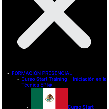
FORMACIÓN PRESENCIAL
Curso Start Training – Iniciación en la
Técnica EPI®
Curso Start