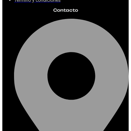
Término y condiciones
Contacto