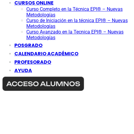
CURSOS ONLINE
Curso Completo en la Técnica EPI® – Nuevas
Metodologías
Curso de Iniciación en la técnica EPI® – Nuevas
Metodologías
Curso Avanzado en la Tecnica EPI® – Nuevas
Metodologías
POSGRADO
CALENDARIO ACADÉMICO
PROFESORADO
AYUDA
ACCESO ALUMNOS