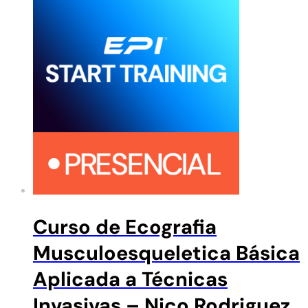
Curso de Ecografia
Musculoesqueletica Básica
Aplicada a Técnicas
Invasivas – Nico Rodriguez