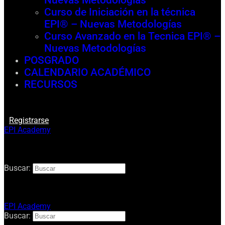
Nuevas Metodologías
Curso de Iniciación en la técnica
EPI® – Nuevas Metodologías
Curso Avanzado en la Tecnica EPI® –
Nuevas Metodologías
POSGRADO
CALENDARIO ACADÉMICO
RECURSOS
Registrarse
EPI Academy
Buscar:
EPI Academy
Buscar: