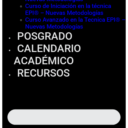
Curso de Iniciación en la técnica
EPI® – Nuevas Metodologías
Curso Avanzado en la Tecnica EPI® –
Nuevas Metodologías
POSGRADO
CALENDARIO
ACADÉMICO
RECURSOS